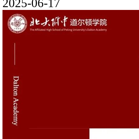
2025-06-17