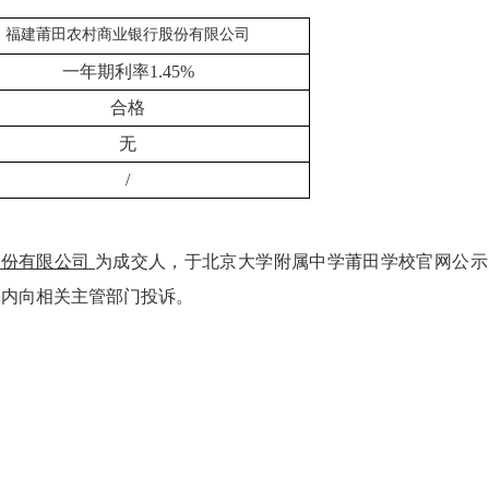
福建莆田农村商业银行股份有限公司
一年期利率
1.45%
合格
无
/
股份有限公司
为成交人，于北京大学附属中学莆田学校官网公示
期内向相关主管部门投诉。