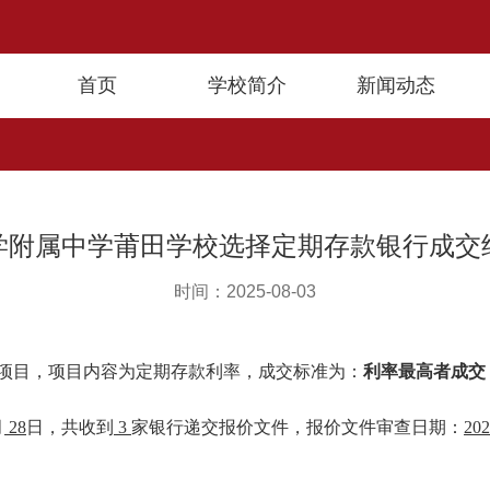
首页
学校简介
新闻动态
学附属中学莆田学校选择定期存款银行成交
时间：2025-08-03
项目，项目内容为定期存款利率，成交标准为：
利率最高者成交
月
28
日，共收到
3
家银行递交报价文件，报价文件审查日期：
202