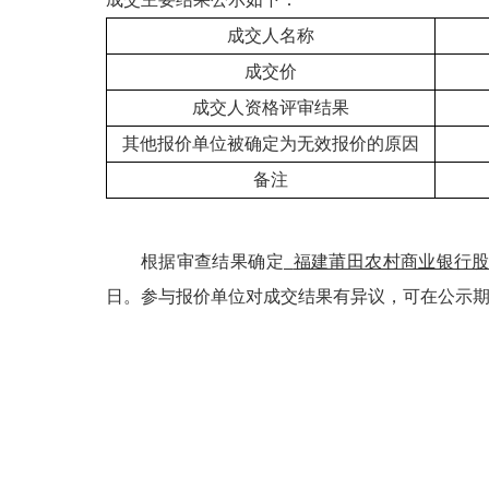
成交人名称
成交价
成交人资格评审结果
其他报价单位被确定为无效报价的原因
备注
根据审查结果确定
福建莆田农村商业银行
日。参与报价单位对成交结果有异议，可在公示