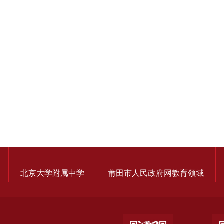
北京大学附属中学
莆田市人民政府网教育领域