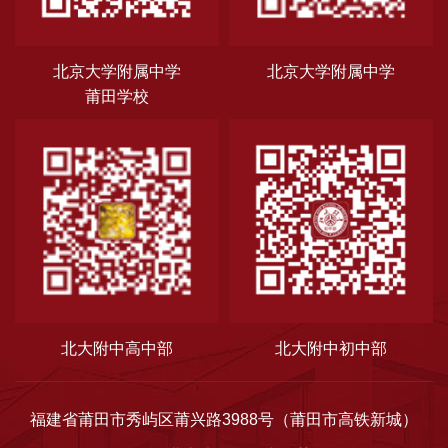
北京大学附属中学
北京大学附属中学
莆田学校
北大附中高中部
北大附中初中部
福建省莆田市秀屿区莆兴路3988号（莆田市高铁新城）