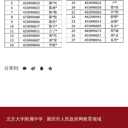
分享到:
北京大学附属中学
莆田市人民政府网教育领域