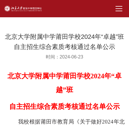
北京大学附属中学莆田学校2024年“卓越”班
自主招生综合素质考核通过名单公示
时间：2024-06-23
北京大学附属中学莆田学校
2024
年“卓
越”班
自主招生综合素质考核通过名单公示
我校根据莆田市教育局《关于做好
2024
年北