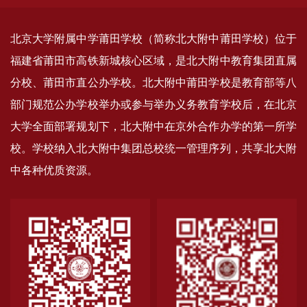
北京大学附属中学莆田学校（简称北大附中莆田学校）位于
福建省莆田市高铁新城核心区域，是北大附中教育集团直属
分校、莆田市直公办学校。北大附中莆田学校是教育部等八
部门规范公办学校举办或参与举办义务教育学校后，在北京
大学全面部署规划下，北大附中在京外合作办学的第一所学
校。学校纳入北大附中集团总校统一管理序列，共享北大附
中各种优质资源。