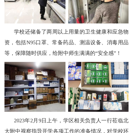
学校还储备了两周以上用量的卫生健康和应急物
资，包括N95口罩、常备药品、测温设备、消毒用品
等，保障随时供应，给附中师生满满的“安全感”！
2023年2月9日上午，学区相关负责人一行莅临北
大附中视察指导开学各项工作的准备情况，对学校环