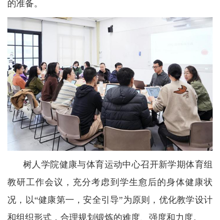
的准备。
树人学院健康与体育运动中心召开新学期体育组
教研工作会议，充分考虑到学生愈后的身体健康状
况，以“健康第一，安全引导”为原则，优化教学设计
和组织形式，合理规划锻炼的难度、强度和力度。