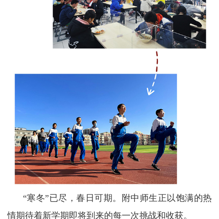
“寒冬”已尽，春日可期。附中师生正以饱满的热
情期待着新学期即将到来的每一次挑战和收获。