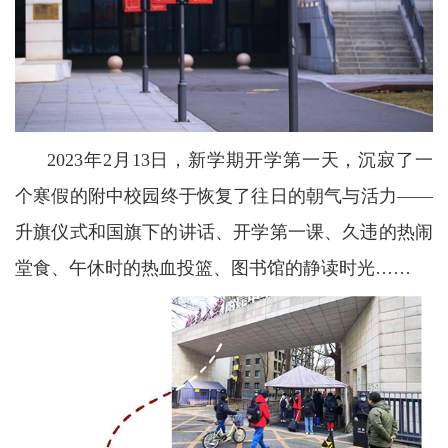
2023年2月13日，新学期开学第一天，沉寂了一
个寒假的附中校园终于恢复了往日的朝气与活力——
升旗仪式和国旗下的讲话、开学第一课、久违的热闹
堂食、午休时的热血投篮、图书馆的静读时光……