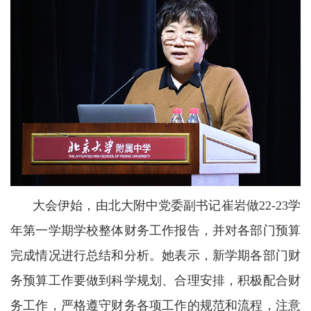
大会伊始，由北大附中党委副书记崔岩做22-23学
年第一学期学校整体财务工作报告，并对各部门预算
完成情况进行总结和分析。她表示，新学期各部门财
务预算工作要做到科学规划、合理安排，积极配合财
务工作，严格遵守财务各项工作的规范和流程，注意