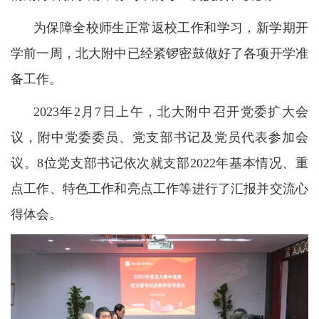
为保障全校师生正常返校工作和学习，新学期开
学前一周，北大附中已经紧锣密鼓做好了各项开学准
备工作。
2023年2月7日上午，北大附中召开党委扩大会
议，附中党委委员、党支部书记及党员代表参加会
议。8位党支部书记依次就支部2022年基本情况、重
点工作、特色工作和亮点工作等进行了汇报并交流心
得体会。