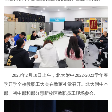
2023年2月10日上午，北大附中2022-2023学年春
季开学全校教职工大会在致蕙礼堂召开。北大附中本
部、初中部和部分惠新校区教职员工现场参会。