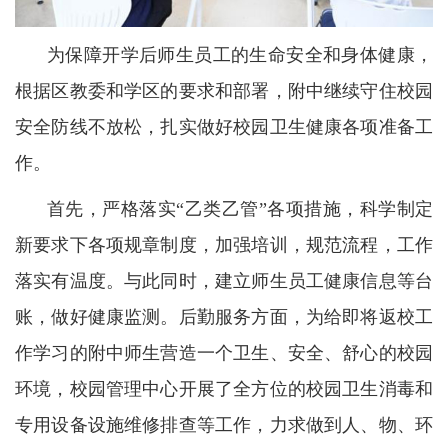
为保障开学后师生员工的生命安全和身体健康，
根据区教委和学区的要求和部署，附中继续守住校园
安全防线不放松，扎实做好校园卫生健康各项准备工
作。
首先，严格落实“乙类乙管”各项措施，科学制定
新要求下各项规章制度，加强培训，规范流程，工作
落实有温度。与此同时，建立师生员工健康信息等台
账，做好健康监测。后勤服务方面，为给即将返校工
作学习的附中师生营造一个卫生、安全、舒心的校园
环境，校园管理中心开展了全方位的校园卫生消毒和
专用设备设施维修排查等工作，力求做到人、物、环