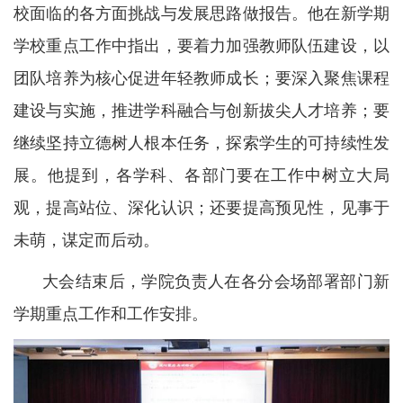
校面临的各方面挑战与发展思路做报告。他在新学期
学校重点工作中指出，要着力加强教师队伍建设，以
团队培养为核心促进年轻教师成长；要深入聚焦课程
建设与实施，推进学科融合与创新拔尖人才培养；要
继续坚持立德树人根本任务，探索学生的可持续性发
展。他提到，各学科、各部门要在工作中树立大局
观，提高站位、深化认识；还要提高预见性，见事于
未萌，谋定而后动。
大会结束后，学院负责人在各分会场部署部门新
学期重点工作和工作安排。