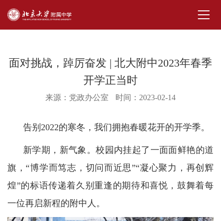
面对挑战，踔厉奋发 | 北大附中2023年春季
开学正当时
来源：党政办公室
时间：2023-02-14
告别2022的寒冬，我们拥抱春暖花开的开学季。
新学期，新气象。校园内挂起了一面面鲜艳的道
旗，“博学而笃志，切问而近思”“凝心聚力，再创辉
煌”的标语传递着久别重逢的期待和喜悦，鼓舞着每
一位再启新程的附中人。