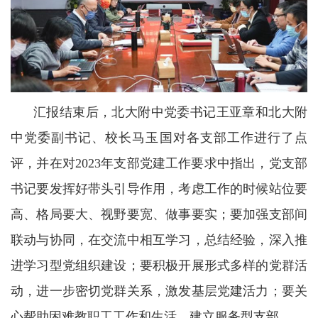
汇报结束后，北大附中党委书记王亚章和北大附
中党委副书记、校长马玉国对各支部工作进行了点
评，并在对2023年支部党建工作要求中指出，党支部
书记要发挥好带头引导作用，考虑工作的时候站位要
高、格局要大、视野要宽、做事要实；要加强支部间
联动与协同，在交流中相互学习，总结经验，深入推
进学习型党组织建设；要积极开展形式多样的党群活
动，进一步密切党群关系，激发基层党建活力；要关
心帮助困难教职工工作和生活，建立服务型支部。