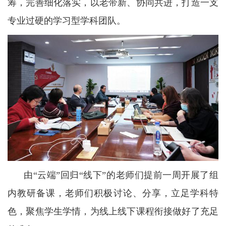
筹，完善细化落实，以老带新、协同共进，打造一支
专业过硬的学习型学科团队。
由“云端”回归“线下”的老师们提前一周开展了组
内教研备课，老师们积极讨论、分享，立足学科特
色，聚焦学生学情，为线上线下课程衔接做好了充足