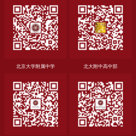
北京大学附属中学
北大附中高中部