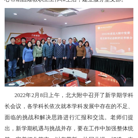
2022年2月8日上午，北大附中召开了新学期学科
长会议，各学科长依次就本学科发展中存在的不足、
面临的挑战和解决思路进行汇报和交流。老师们提
出，新学期机遇与挑战并存，要在工作中加强整体统