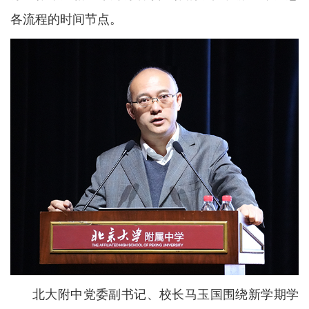
各流程的时间节点。
北大附中党委副书记、校长马玉国围绕新学期学