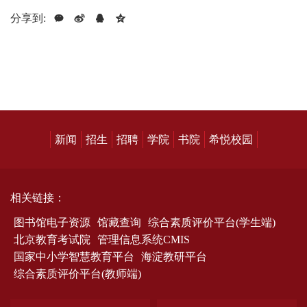
分享到:
新闻
招生
招聘
学院
书院
希悦校园
相关链接：
图书馆电子资源
馆藏查询
综合素质评价平台(学生端)
北京教育考试院
管理信息系统CMIS
国家中小学智慧教育平台
海淀教研平台
综合素质评价平台(教师端)