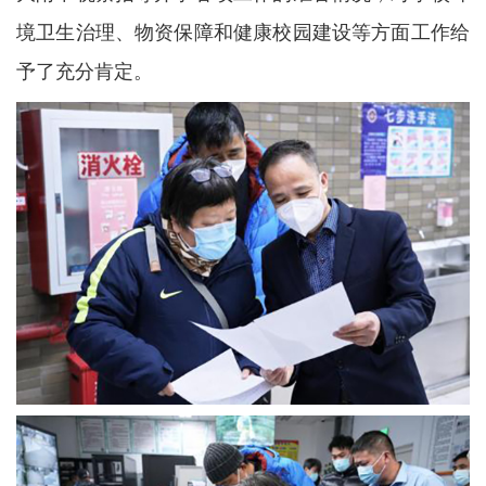
境卫生治理、物资保障和健康校园建设等方面工作给
予了充分肯定。