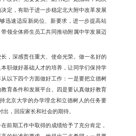
的决定，有助于进一步稳定北大附中改革发展
够迅速适应新岗位、新要求，进一步提高站
，带领全体师生员工共同推动附属中学发展迈
校长，深感责任重大、使命光荣。做一名好的
足本职做好基础人才的培养，让同学们保持学
将从以下四个方面做好工作：一是要把立德树
的教育条件和发展平台。四是要认真做好教育
持北京大学的办学理念和立德树人的任务要
付出，回应家长和社会的期待。
子在前期工作中取得的成绩给予了充分肯定，