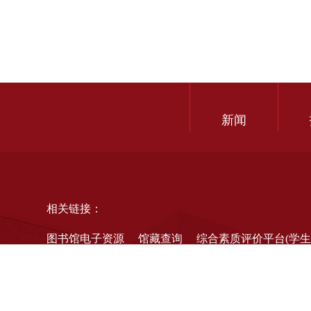
新闻
相关链接：
图书馆电子资源
馆藏查询
综合素质评价平台(学生
管理信息系统CMIS
国家中小学智慧教育平台
海