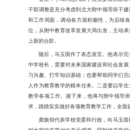
干部调整是充分考虑到北大附中领导班子建
和工作局面，调动各方面积极性，为后续
位，从附中教育改革发展大局出发，主动承
上新的台阶。
随后，马玉国作了表态发言。他表示完
中学校长，需要对未来国家建设和社会发展
习兴趣、打牢知识基础；也要帮助同学们完
人作为教育教学的根本任务。二是要以学生
教学各项工作。接下来，他将与附中领导
求，踏踏实实做好各项教育教学工作，全面
龚旗煌代表学校党委和行政，向马玉国