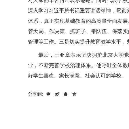
对大家的辛苦付出表示感谢。同时代表学校
深入学习习近平总书记重要讲话精神，贯彻落
体系，真正实现基础教育的高质量全面发展
管大局、作决策、抓班子、带队伍、保落实
管理等工作。三是切实提升教育教学水平，
最后，王亚章表示坚决拥护北京大学
业，不断完善学校治理体系。他呼吁全体教
好学生喜欢、家长满意、社会认可的学校。
分享到: