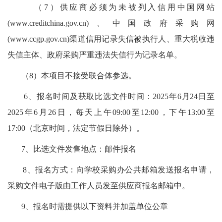
（7）供应商必须为未被列入信用中国网站
(www.creditchina.gov.cn)、中国政府采购网
(www.ccgp.gov.cn)渠道信用记录失信被执行人、重大税收违
失信主体、政府采购严重违法失信行为记录名单。
（8）本项目不接受联合体参选。
6、报名时间及获取比选文件时间：2025年6月24日至
2025年6月26日，每天上午09:00至12:00，下午13:00至
17:00（北京时间，法定节假日除外）。
7、比选文件发售地点：邮件报名
8、报名方式：向学校采购办公共邮箱发送报名申请，
采购文件电子版由工作人员发至供应商报名邮箱中。
9、报名时需提供以下资料并加盖单位公章