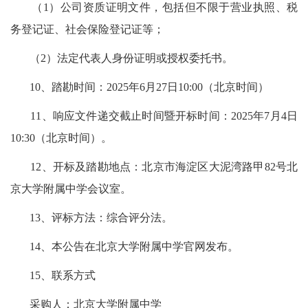
（1）公司资质证明文件，包括但不限于营业执照、税
务登记证、社会保险登记证等；
（2）法定代表人身份证明或授权委托书。
10、踏勘时间：2025年6月27日10:00（北京时间）
11、响应文件递交截止时间暨开标时间：2025年7月4日
10:30（北京时间）。
12、开标及踏勘地点：北京市海淀区大泥湾路甲82号北
京大学附属中学会议室。
13、评标方法：综合评分法。
14、本公告在北京大学附属中学官网发布。
15、联系方式
采购人：北京大学附属中学