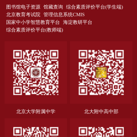
图书馆电子资源
馆藏查询
综合素质评价平台(学生端)
北京教育考试院
管理信息系统CMIS
国家中小学智慧教育平台
海淀教研平台
综合素质评价平台(教师端)
北京大学附属中学
北大附中高中部