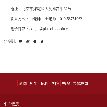
地址：北京市海淀区大泥湾路甲82号
联系方式：白老师、王老师，010-58751062
电子邮箱：caigou@pkuschool.edu.cn
分享到:
新闻
招生
招聘
学院
书院
希悦校园
相关链接：