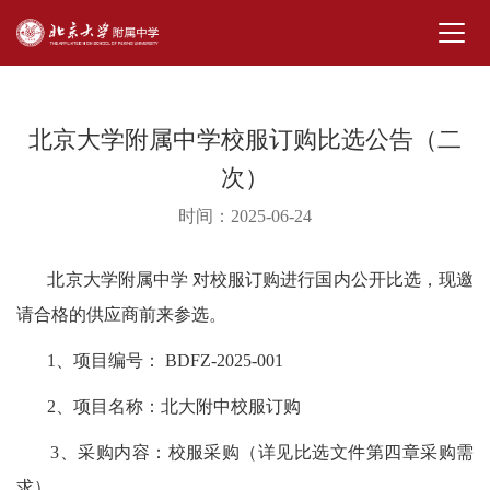
北京大学附属中学校服订购比选公告（二
次）
时间：2025-06-24
北京大学附属中学 对校服订购进行国内公开比选，现邀
请合格的供应商前来参选。
1、项目编号： BDFZ-2025-001
2、项目名称：北大附中校服订购
3、采购内容：校服采购（详见比选文件第四章采购需
求）