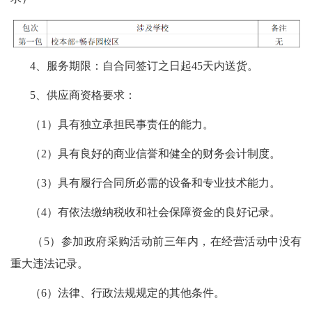
4、服务期限：自合同签订之日起45天内送货。
5、供应商资格要求：
（1）具有独立承担民事责任的能力。
（2）具有良好的商业信誉和健全的财务会计制度。
（3）具有履行合同所必需的设备和专业技术能力。
（4）有依法缴纳税收和社会保障资金的良好记录。
（5）参加政府采购活动前三年内，在经营活动中没有
重大违法记录。
（6）法律、行政法规规定的其他条件。