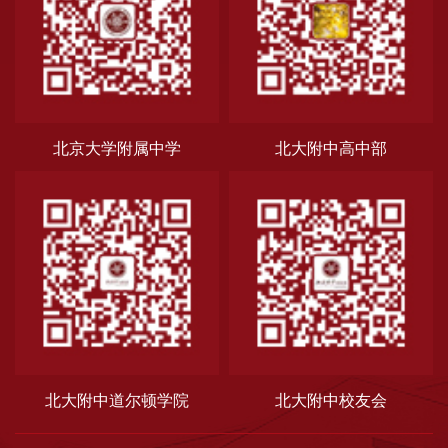
北京大学附属中学
北大附中高中部
北大附中道尔顿学院
北大附中校友会