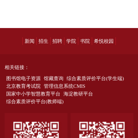
新闻
招生
招聘
学院
书院
希悦校园
相关链接：
图书馆电子资源
馆藏查询
综合素质评价平台(学生端)
北京教育考试院
管理信息系统CMIS
国家中小学智慧教育平台
海淀教研平台
综合素质评价平台(教师端)