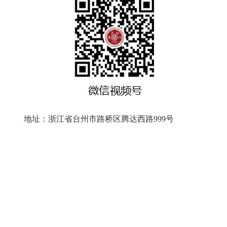
地址：浙江省台州市路桥区腾达西路999号