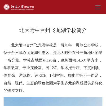
北大附中台州飞龙湖学校简介
北大附中台州飞龙湖学校是一所九年一贯制公办学校，
位于台州绿心飞龙湖生态区，是北大附中在长三角地区的第
一所分校。学校占地面积195亩，建筑面积14.5万平方米，
学科教室、专业实验室、图书馆、学术报告厅、下沉剧场、
体育馆、游泳馆、运动场、I 创空间、咖啡厅等不一而足，
自然、现代、生态的绿色校园为学生多元的课程提供多样化
的物质支持。