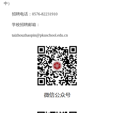
中）
招聘电话：0576-82231910
学校招聘邮箱：
taizhouzhaopin@pkuschool.edu.cn