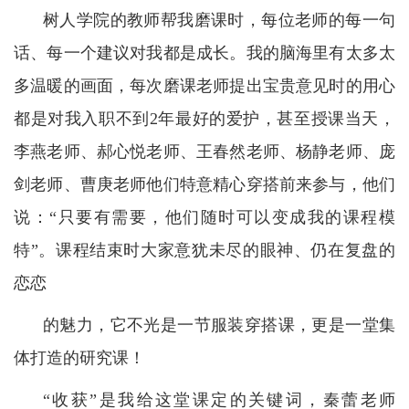
树人学院的教师帮我磨课时，每位老师的每一句
话、每一个建议对我都是成长。我的脑海里有太多太
多温暖的画面，每次磨课老师提出宝贵意见时的用心
都是对我入职不到2年最好的爱护，甚至授课当天，
李燕老师、郝心悦老师、王春然老师、杨静老师、庞
剑老师、曹庚老师他们特意精心穿搭前来参与，他们
说：“只要有需要，他们随时可以变成我的课程模
特”。课程结束时大家意犹未尽的眼神、仍在复盘的
恋恋
的魅力，它不光是一节服装穿搭课，更是一堂集
体打造的研究课！
“收获”是我给这堂课定的关键词，秦蕾老师