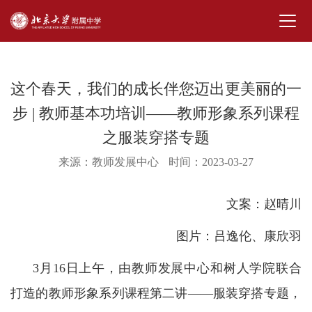
这个春天，我们的成长伴您迈出更美丽的一
步 | 教师基本功培训——教师形象系列课程
之服装穿搭专题
来源：教师发展中心
时间：2023-03-27
文案：赵晴川
图片：吕逸伦、康欣羽
3月16日上午，由教师发展中心和树人学院联合
打造的教师形象系列课程第二讲——服装穿搭专题，