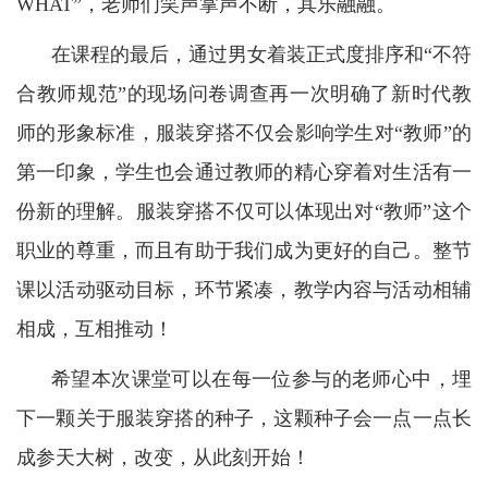
WHAT”，老师们笑声掌声不断，其乐融融。
在课程的最后，通过男女着装正式度排序和“不符
合教师规范”的现场问卷调查再一次明确了新时代教
师的形象标准，服装穿搭不仅会影响学生对“教师”的
第一印象，学生也会通过教师的精心穿着对生活有一
份新的理解。服装穿搭不仅可以体现出对“教师”这个
职业的尊重，而且有助于我们成为更好的自己。整节
课以活动驱动目标，环节紧凑，教学内容与活动相辅
相成，互相推动！
希望本次课堂可以在每一位参与的老师心中，埋
下一颗关于服装穿搭的种子，这颗种子会一点一点长
成参天大树，改变，从此刻开始！