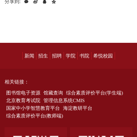
分享到:
新闻
招生
招聘
学院
书院
希悦校园
相关链接：
图书馆电子资源
馆藏查询
综合素质评价平台(学生端)
北京教育考试院
管理信息系统CMIS
国家中小学智慧教育平台
海淀教研平台
综合素质评价平台(教师端)