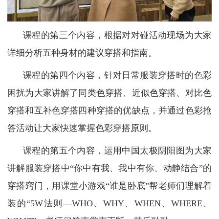
课程的第三个内容，根据对对碰活动现场为大家
详细分析五种身材的建议穿搭和指南。
课程的第四个内容，针对日常服装穿搭时的色彩
困扰为大家讲解了同类色穿搭、近似色穿搭、对比色
穿搭和互补色穿搭四种穿搭的优缺点，并通过色彩抢
答活动让大家快速掌握色彩穿搭原则。
课程的第五个内容，运用中国太极阴阳图为大家
讲解服装穿搭中“你中有我、我中有你、动静结合”的
穿搭窍门，用课堂小游戏“谁是卧底”帮老师们理解着
装的“5W法则—WHO、WHY、WHEN、WHERE、