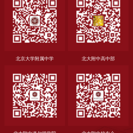
北京大学附属中学
北大附中高中部