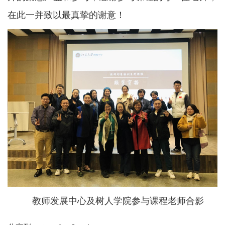
在此一并致以最真挚的谢意！
教师发展中心及树人学院参与课程老师合影