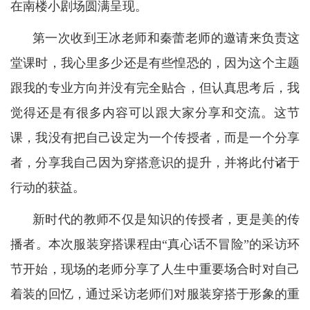
在南楼小剧场圆满呈现。
第一次收到王冰老师和秦蕾老师的邀请来负责这
堂课时，我心里多少还是有些惶恐的，因为这个主题
跟我的专业方向并没有完全贴合，但认真思考后，我
觉得还是有很多内容可以跟大家分享和交流。这节
课，我没有把自己设定为一个传授者，而是一个分享
者，分享我自己因为穿搭意识的提升，并将此付诸于
行动的获益。
新时代的教师不仅是知识的传授者，更是美的传
播者。本次服装穿搭课程由“真心话不冒险”的采访环
节开始，现场的老师分享了人生中重要场合时对自己
着装的回忆，通过采访老师们对服装穿搭于形象的重