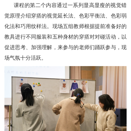
课程的第二个内容通过一系列显高显瘦的视觉错
觉原理介绍穿搭的视觉延长法、色彩平衡法、色彩弱
化法和巧用纹样法。现场五组教师根据提前准备好的
教具进行不同服装和五种身材的穿搭对对碰活动，以
促进思考、加强理解，来参与的老师们踊跃参与，现
场气氛十分活跃。