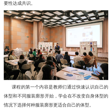
要性达成共识。
课程的第一个内容是教师们通过快速认识自己的
体型和不同服装廓形开始，学会在不改变自身体型的
情况下选择何种服装廓形更适合自己的体型。