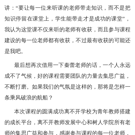
讲：“要让每一位来听课的老师带走知识，而不是把
知识停留在课堂上，学生能带走才是成功的课堂”，
我认为这堂课不仅来听的老师有收获，而且参与课程
建设的每一位老师都有收获，不过最有收获的可能还
是我吧。
最后想再次借用一下秦蕾老师的话，一个人永远
成不了气候，好的课程需要团队的力量去集思广益，
不断打磨。如果我们的气氛是这样的，那将是怎样一
条乘风破浪的航船？
本次课程的圆满成功离不开学校为青年教师搭建
的成长平台，离不开教师发展中心和树人学院所有老
师的集思广益和参与，感谢参与课程的每一位老师，