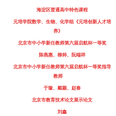
海淀区普通高中特色课程
元培学院数学、生物、化学组《元培创新人才培
养》
北京市中小学新任教师第六届启航杯一等奖
陈燕惠、柳帅、阮端祥
北京市中小学新任教师第六届启航杯一等奖指导
教师
于璇、戴颖、赵春
北京市教育技术论文展示论文
刘鑫