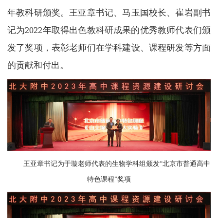
年教科研颁奖。王亚章书记、马玉国校长、崔岩副书
记为2022年取得出色教科研成果的优秀教师代表们颁
发了奖项，表彰老师们在学科建设、课程研发等方面
的贡献和付出。
王亚章书记为于璇老师代表的生物学科组颁发“北京市普通高中
特色课程”奖项