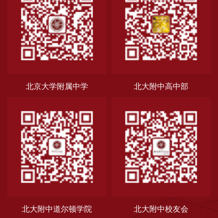
北京大学附属中学
北大附中高中部
北大附中道尔顿学院
北大附中校友会