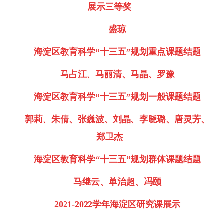
展示三等奖
盛琼
海淀区教育科学“十三五”规划重点课题结题
马占江、马丽清、马晶、罗豫
海淀区教育科学“十三五”规划一般课题结题
郭莉、朱倩、张巍波、刘晶、李晓璐、唐灵芳、
郑卫杰
海淀区教育科学“十三五”规划群体课题结题
马继云、单治超、冯颐
2021-2022学年海淀区研究课展示