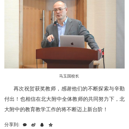
马玉国校长
再次祝贺获奖教师，感谢他们的不断探索与辛勤
付出！也相信在北大附中全体教师的共同努力下，北
大附中的教育教学工作的将不断迈上新台阶！
分享到: