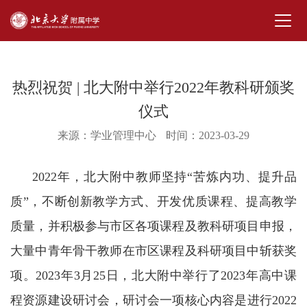
热烈祝贺 | 北大附中举行2022年教科研颁奖
仪式
来源：学业管理中心
时间：2023-03-29
2022年，北大附中教师坚持“苦炼内功、提升品
质”，不断创新教学方式、开发优质课程、提高教学
质量，并积极参与市区各项课程及教科研项目申报，
大量中青年骨干教师在市区课程及科研项目中斩获奖
项。2023年3月25日，北大附中举行了2023年高中课
程资源建设研讨会，研讨会一项核心内容是进行2022