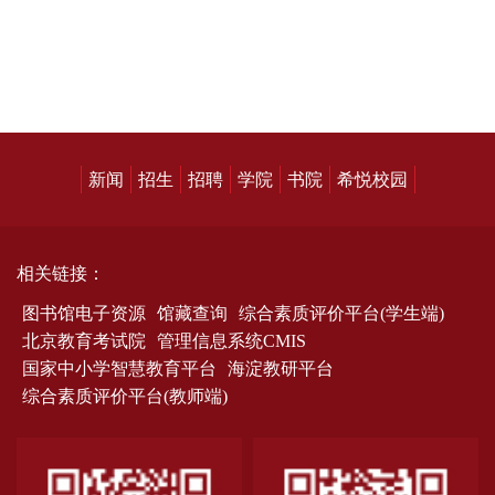
新闻
招生
招聘
学院
书院
希悦校园
相关链接：
图书馆电子资源
馆藏查询
综合素质评价平台(学生端)
北京教育考试院
管理信息系统CMIS
国家中小学智慧教育平台
海淀教研平台
综合素质评价平台(教师端)