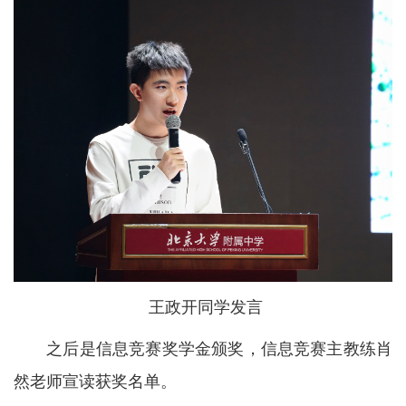
王政开同学发言
之后是信息竞赛奖学金颁奖，信息竞赛主教练肖
然老师宣读获奖名单。