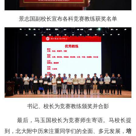
景志国副校长宣布各科竞赛教练获奖名单
书记、校长为竞赛教练颁奖并合影
最后，马玉国校长为竞赛师生寄语。马校长提
到，北大附中历来注重同学们的全面、多元发展，
培