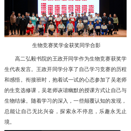
生物竞赛奖学金获奖同学合影
高二弘毅书院的王政开同学作为生物竞赛获奖学
生代表发言。王政开同学分享了自己学习竞赛的历程
和感悟。衔接班时，抱着试一试的心态参加了吴老师
的生竞选修课，吴老师诙谐幽默的授课方式让自己与
生物结缘。随着学习的深入，一些颠覆认知的发现，
总能让自己无比兴奋，探索永不停息，乐趣永无止
境。