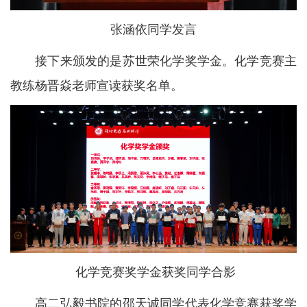
张涵依同学发言
接下来颁发的是苏世荣化学奖学金。化学竞赛主
教练杨晋焱老师宣读获奖名单。
化学竞赛奖学金获奖同学合影
高二弘毅书院的邵天诚同学代表化学竞赛获奖学