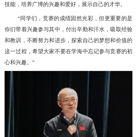
技能，培养广博的兴趣和爱好，展示自己的才华。
“同学们，竞赛的成绩固然光彩，但更重要的是
你们带着兴趣参与其中，付出辛勤和汗水，吸取经验
和教训，不断努力和进步，探索自己的梦想和价值的
这一过程，希望大家不要在学海中忘记参与竞赛的初
心和兴趣。”