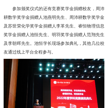
参加颁奖仪式的还有竞赛奖学金捐赠校友，周沛
耕数学奖学金捐赠人池燕明先生、周沛耕数学奖学金
及苏世荣化学奖学金捐赠人李革先生、睿恒物理信息
奖学金捐赠人池恒先生、明羽奖学金捐赠人范翔先生
及李朝晖先生。池恒学长现场参加典礼，其他几位校
友通过线上平台全程参与。