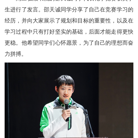
生进行了发言。邵天诚同学分享了自己在竞赛学习的
经历，并向大家展示了规划和目标的重要性，以及在
学习过程中只有打好坚实的基础，后面才能走得更快
更稳。他希望同学们心怀愿景，为了自己的理想而奋
力拼搏。