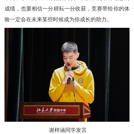
成绩，也要相信一分耕耘一分收获，竞赛带给你的体
验一定会在未来某些时候成为你成长的助力。
谢梓涵同学发言