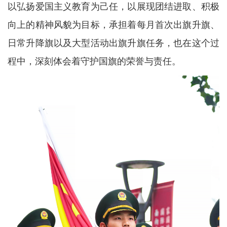
以弘扬爱国主义教育为己任，以展现团结进取、积极
向上的精神风貌为目标，承担着每月首次出旗升旗、
日常升降旗以及大型活动出旗升旗任务，也在这个过
程中，深刻体会着守护国旗的荣誉与责任。