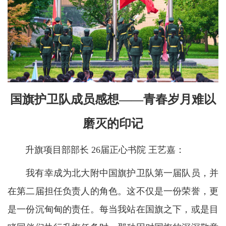
国旗护卫队成员感想——青春岁月难以
磨灭的印记
升旗项目部部长 26届正心书院 王艺嘉：
我有幸成为北大附中国旗护卫队第一届队员，并
在第二届担任负责人的角色。这不仅是一份荣誉，更
是一份沉甸甸的责任。每当我站在国旗之下，或是目