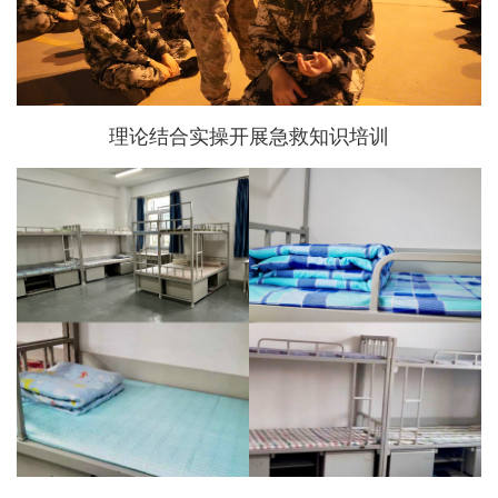
理论结合实操开展急救知识培训