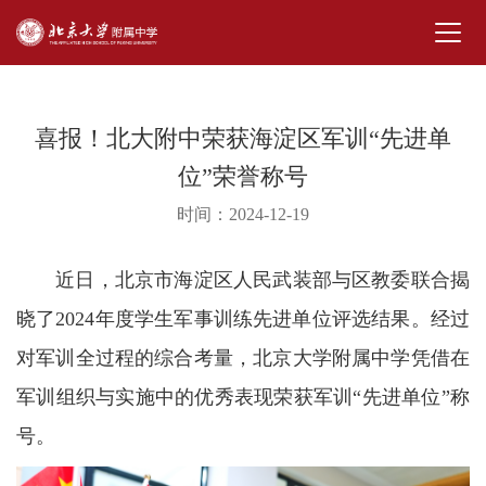
喜报！北大附中荣获海淀区军训“先进单
位”荣誉称号
时间：2024-12-19
近日，北京市海淀区人民武装部与区教委联合揭
晓了2024年度学生军事训练先进单位评选结果。经过
对军训全过程的综合考量，北京大学附属中学凭借在
军训组织与实施中的优秀表现荣获军训“先进单位”称
号。