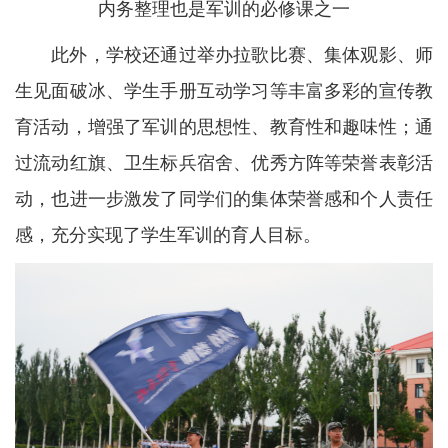
内务整理也是军训的必修课之一
此外，学校还通过举办拉歌比赛、集体观影、师
生见面破冰、学生手册互动学习等丰富多彩的宣传教
育活动，增强了军训的思想性、教育性和趣味性；通
过流动红旗、卫生标兵宿舍、优秀方阵等荣誉表彰活
动，也进一步激发了同学们的集体荣誉感和个人责任
感，充分实现了学生军训的育人目标。