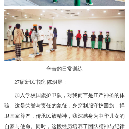
辛苦的日常训练
27届新民书院 陈玥屏：
加入学校国旗护卫队，对我而言是庄严神圣的体
验。这是荣誉与责任的象征，身穿制服守护国旗，捍
卫国家尊严，传承民族精神，我深感身为中华儿女的
自豪与使命。同时，这段经历培养了团队精神与纪律