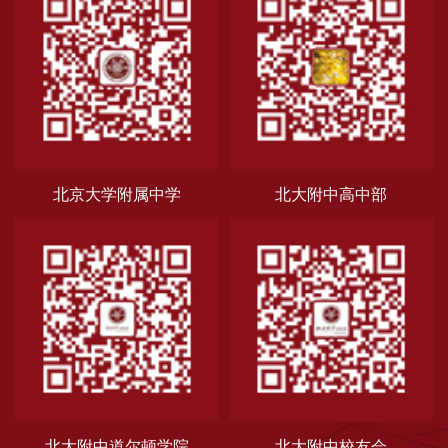
北京大学附属中学
北大附中高中部
北大附中道尔顿学院
北大附中校友会