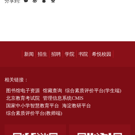
分享到:
新闻
招生
招聘
学院
书院
希悦校园
相关链接：
图书馆电子资源
馆藏查询
综合素质评价平台(学生端)
北京教育考试院
管理信息系统CMIS
国家中小学智慧教育平台
海淀教研平台
综合素质评价平台(教师端)