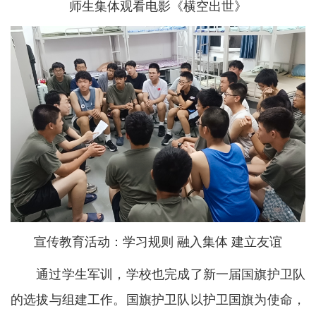
师生集体观看电影《横空出世》
宣传教育活动：学习规则 融入集体 建立友谊
通过学生军训，学校也完成了新一届国旗护卫队
的选拔与组建工作。国旗护卫队以护卫国旗为使命，