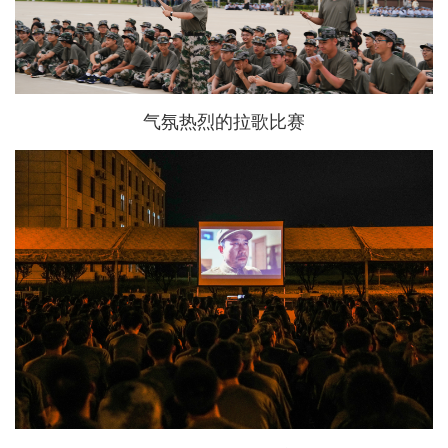
气氛热烈的拉歌比赛