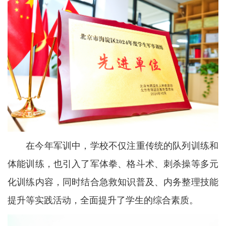
在今年军训中，学校不仅注重传统的队列训练和
体能训练，也引入了军体拳、格斗术、刺杀操等多元
化训练内容，同时结合急救知识普及、内务整理技能
提升等实践活动，全面提升了学生的综合素质。