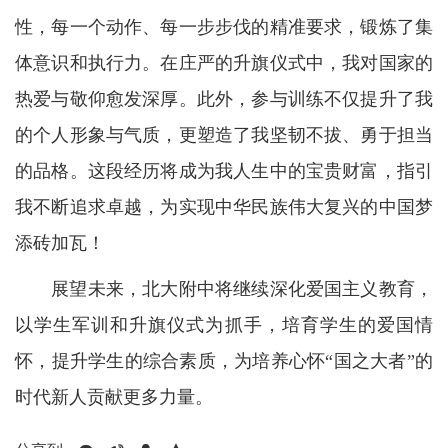
性，每一个动作、每一步步伐的精准要求，锻炼了集
体意识和执行力。在庄严的升旗仪式中，我对国家的
热爱与敬仰愈发深厚。此外，参与训练不仅提升了我
的个人形象与气质，更塑造了我坚韧不拔、勇于担当
的品格。这段经历将成为我人生中的宝贵财富，指引
我不断追求卓越，为实现中华民族伟大复兴的中国梦
添砖加瓦！
展望未来，北大附中将继续深化爱国主义教育，
以学生军训和升旗仪式为抓手，培育学生的爱国情
怀，提升学生的综合素质，为培养心怀“国之大者”的
时代新人贡献更多力量。