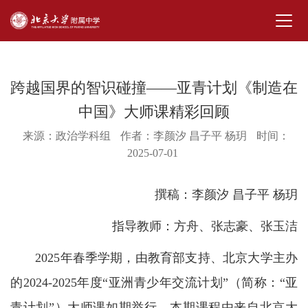
跨越国界的智识碰撞——亚青计划《制造在
中国》大师课精彩回顾
来源：政治学科组
作者：李颜汐 昌子平 杨玥
时间：
2025-07-01
撰稿：
李颜汐 昌子平 杨玥
指导教师：方舟、张志豪、张玉洁
2025年春季学期，由教育部支持、北京大学主办
的2024-2025年度“亚洲青少年交流计划”（简称：“亚
青计划”）大师课如期举行。本期课程由来自北京大