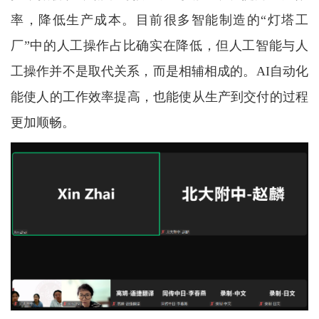
率，降低生产成本。目前很多智能制造的“灯塔工
厂”中的人工操作占比确实在降低，但人工智能与人
工操作并不是取代关系，而是相辅相成的。AI自动化
能使人的工作效率提高，也能使从生产到交付的过程
更加顺畅。