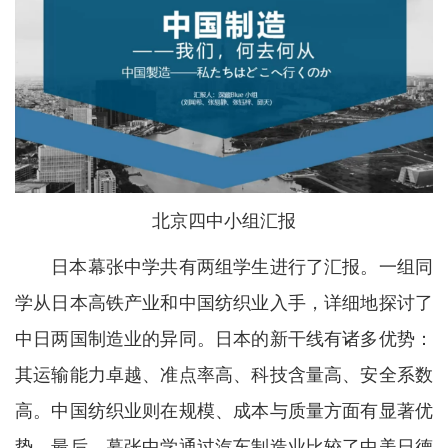
北京四中小组汇报
日本幕张中学共有两组学生进行了汇报。一组同
学从日本高铁产业和中国纺织业入手，详细地探讨了
中日两国制造业的异同。日本的新干线有诸多优势：
其运输能力卓越、准点率高、科技含量高、安全系数
高。中国纺织业则在规模、成本与质量方面有显著优
势。最后，幕张中学通过汽车制造业比较了中美日德