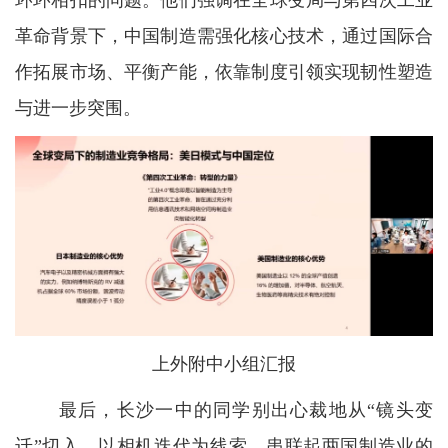
环环相扣的问题。他们强调在全球变局与第四次工业
革命背景下，中国制造需强化核心技术，通过国际合
作拓展市场、平衡产能，依靠制度引领实现韧性塑造
与进一步突围。
上外附中小组汇报
最后，长沙一中的同学别出心裁地从“镜头变
迁”切入，以相机迭代为线索，串联起两国制造业的