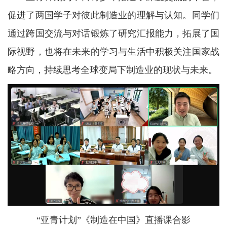
促进了两国学子对彼此制造业的理解与认知。同学们
通过跨国交流与对话锻炼了研究汇报能力，拓展了国
际视野，也将在未来的学习与生活中积极关注国家战
略方向，持续思考全球变局下制造业的现状与未来。
“亚青计划”《制造在中国》直播课合影