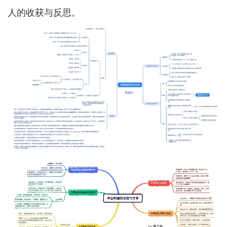
人的收获与反思。