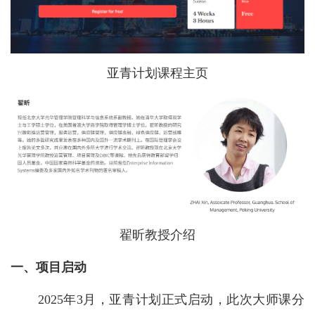
亚青计划课程主页
翟昕教授介绍
一、项目启动
2025年3月，亚青计划正式启动，此次大师课分