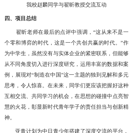
我校赵麟同学与翟昕教授交流互动
四、项目总结
翟昕老师在最后的点评中强调，“这从来不是一
个零和博弈的时代，这是一个共创共赢的时代。”作
为中学生，虽然没有与实体企业的紧密联系，但能够
从不同角度切入进行深度研究，运用丰富的数据和案
例，展现对“制造在中国”这一主题的独到见解和多元
思考，令人惊喜。在未来，同学们更应该把握好这种
互相交流、共同学习的机会，在思想的碰撞中点亮智
慧的火花，彰显新时代青年学子的责任担当与创新精
神。
亚青计划为中日青少年搭建了深度交流的平台，