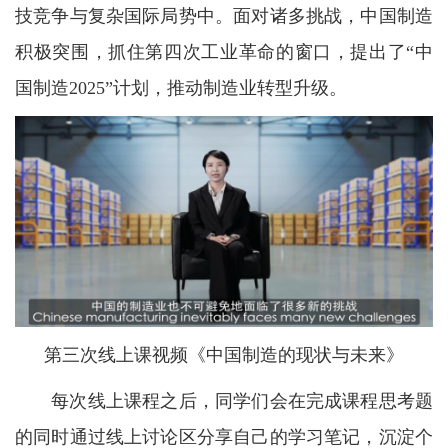
技竞争与复杂国际局势中。面对诸多挑战，中国制造
积极突围，抓住第四次工业革命的窗口，提出了“中
国制造2025”计划，推动制造业转型升级。
第三次线上课视频《中国制造的现状与未来》
每次线上课程之后，同学们会在完成课程思考题
的同时通过线上讨论区分享自己的学习笔记，沉淀个