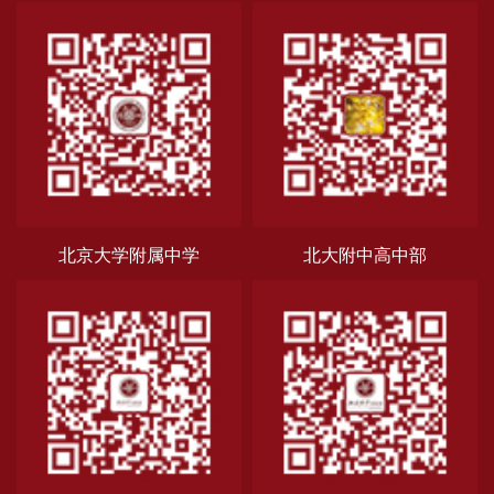
北京大学附属中学
北大附中高中部