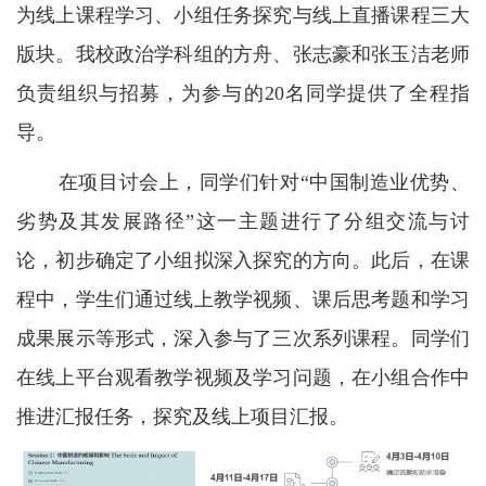
为线上课程学习、小组任务探究与线上直播课程三大
版块。我校政治学科组的方舟、张志豪和张玉洁老师
负责组织与招募，为参与的20名同学提供了全程指
导。
在项目讨会上，同学们针对“中国制造业优势、
劣势及其发展路径”这一主题进行了分组交流与讨
论，初步确定了小组拟深入探究的方向。此后，在课
程中，学生们通过线上教学视频、课后思考题和学习
成果展示等形式，深入参与了三次系列课程。同学们
在线上平台观看教学视频及学习问题，在小组合作中
推进汇报任务，探究及线上项目汇报。