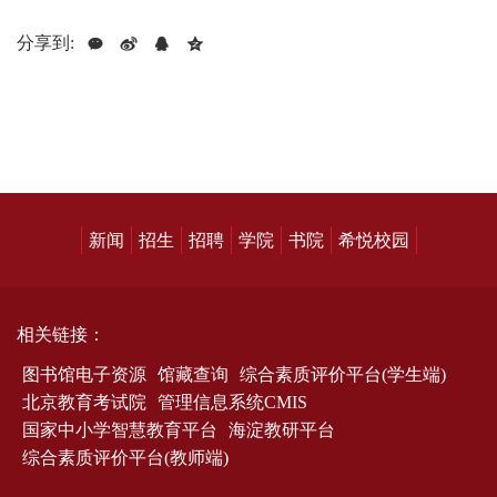
分享到:
新闻
招生
招聘
学院
书院
希悦校园
相关链接：
图书馆电子资源
馆藏查询
综合素质评价平台(学生端)
北京教育考试院
管理信息系统CMIS
国家中小学智慧教育平台
海淀教研平台
综合素质评价平台(教师端)