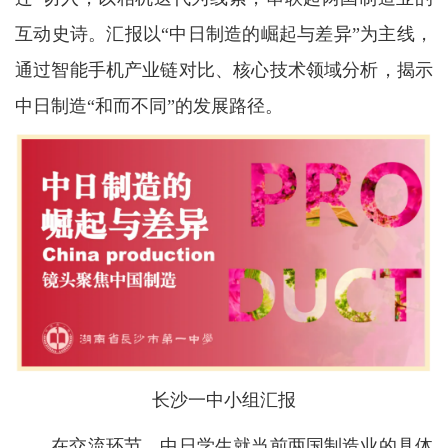
互动史诗。汇报以“中日制造的崛起与差异”为主线，
通过智能手机产业链对比、核心技术领域分析，揭示
中日制造“和而不同”的发展路径。
长沙一中小组汇报
在交流环节，中日学生就当前两国制造业的具体