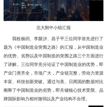
北大附中小组汇报
我校杨玥、李颜汐、昌子平三位同学首先进行了
题为《中国制造业突围之路》的汇报，从中国制造业
的优势、劣势以及中国制造的突围之路三个方面进行
了讲解。三位同学充分论证了中国制造业的优势，即
产业门类齐全，市场广大，产业链完整，劳动力资源
丰富、科技创新突破。通过与美、日两国的数据对比
阐释了中国制造业的劣势，即关键核心技术受限、品
牌国际影响力相对微弱以及产业结构不合理。