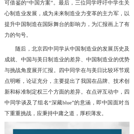
可借鉴的“中国方案”。最后，三位同学呼吁中学生关
心制造业发展，成为未来制造业力变革的主力军，以
提升中国制造在国际舞台的影响力，为汇报画上了有
力的句号。
随后，北京四中同学从中国制造业的发展历史及
成就、中国与美日制造业的差异、中国制造业的优势
与挑战角度展开汇报。四中同学在与美日比较环节观
点明晰，论证充分，主要提出了我国在品牌、技术创
新和标准制定权三个方面的差异。在点评互动中，四
中同学谈及了组名“深藏blue”的意涵，即中国面对当
下重重挑战，应秉持中庸之道，厚积薄发。