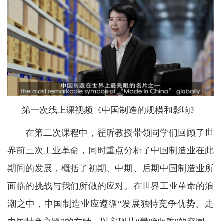
第一次线上课视频《中国制造的规模和影响》
在第二次课程中，翟昕教授带领同学们回顾了世
界前三次工业革命，同时重点分析了中国制造业在此
期间的发展，概括了初期、中期、后期中国制造业所
面临的挑战与我们所做的应对。在世界工业革命的浪
潮之中，中国制造业应遵循“发展独特竞争优势、走