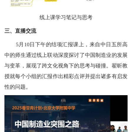
线上课学习笔记与思考
三、直播交流
5月10日下午的结项汇报课上，来自中日五所高
中的师生通过线上联动深度探讨了中国制造业的发展
与变革，展现了跨文化视角下的思考与碰撞。翟昕教
授就每个小组的汇报作出精彩点评并提出诸多有启发
性的问题。