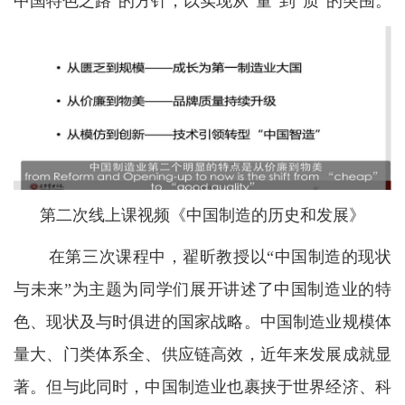
中国特色之路”的方针，以实现从“量”到“质”的突围。
第二次线上课视频《中国制造的历史和发展》
在第三次课程中，翟昕教授以“中国制造的现状
与未来”为主题为同学们展开讲述了中国制造业的特
色、现状及与时俱进的国家战略。中国制造业规模体
量大、门类体系全、供应链高效，近年来发展成就显
著。但与此同时，中国制造业也裹挟于世界经济、科