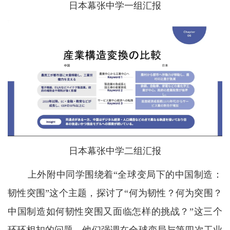
日本幕张中学一组汇报
日本幕张中学二组汇报
上外附中同学围绕着“全球变局下的中国制造：
韧性突围”这个主题，探讨了“何为韧性？何为突围？
中国制造如何韧性突围又面临怎样的挑战？”这三个