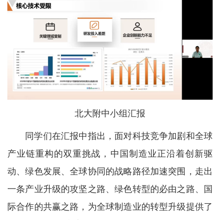
北大附中小组汇报
同学们在汇报中指出，面对科技竞争加剧和全球
产业链重构的双重挑战，中国制造业正沿着创新驱
动、绿色发展、全球协同的战略路径加速突围，走出
一条产业升级的攻坚之路、绿色转型的必由之路、国
际合作的共赢之路，为全球制造业的转型升级提供了