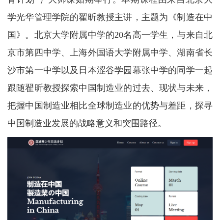
学光华管理学院的翟昕教授主讲，主题为《制造在中
国》。北京大学附属中学的20名高一学生，与来自北
京市第四中学、上海外国语大学附属中学、湖南省长
沙市第一中学以及日本涩谷学园幕张中学的同学一起
跟随翟昕教授探索中国制造业的过去、现状与未来，
把握中国制造业相比全球制造业的优势与差距，探寻
中国制造业发展的战略意义和突围路径。