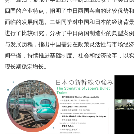
四国的产业特点，阐明了中日两国各自的比较优势和
面临的发展问题。二组同学对中国和日本的经济背景
进行了比较研究，分析了中日两国制造业的典型案例
与发展历程，指出中国需要在政策灵活性与市场经济
间平衡，持续推进基础制度、社会和经济改革，以实
现长期稳定增长。