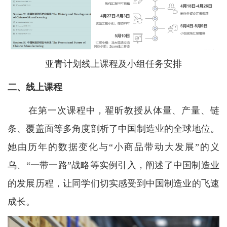
亚青计划线上课程及小组任务安排
二、线上课程
在第一次课程中，翟昕教授从体量、产量、链
条、覆盖面等多角度剖析了中国制造业的全球地位。
她由历年的数据变化与“小商品带动大发展”的义
乌、“一带一路”战略等实例引入，阐述了中国制造业
的发展历程，让同学们切实感受到中国制造业的飞速
成长。