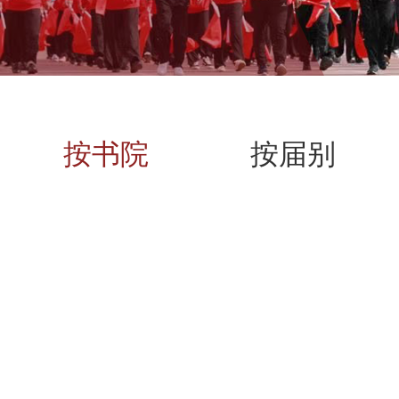
按书院
按届别