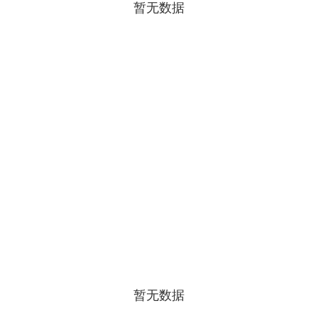
暂无数据
暂无数据