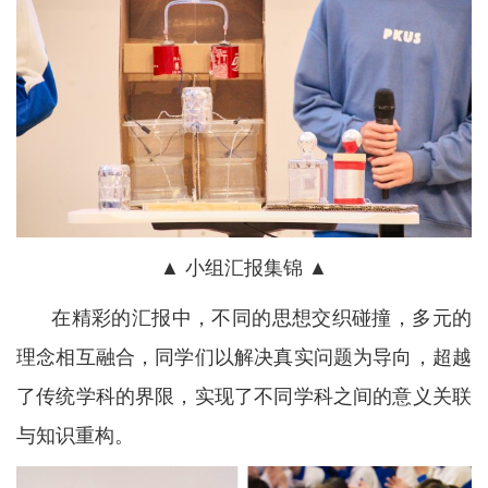
▲ 小组汇报集锦 ▲
在精彩的汇报中，不同的思想交织碰撞，多元的
理念相互融合，同学们以解决真实问题为导向，超越
了传统学科的界限，实现了不同学科之间的意义关联
与知识重构。