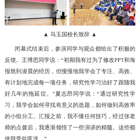
▲ 马玉国校长致辞 ▲
闭幕式结束后，参演同学与观众都给出了积极的
反馈。王博思同学说：“初期我有过为了修改PPT和海
报熬到凌晨的经历，但慢慢地我学会了专注、高效、
有计划地完成每一项任务，研究性学习治好了跟随我
好几年的拖延症。”夏志昂同学说：“通过研究性学
习，我学会如何寻找有意义的选题，如何做到高效率
的小组分工。汇报之前，我不懂任何技巧，经过张老
师的点拨后，我逐渐领悟了一些演讲的精髓。这些都
使我受益匪浅。”