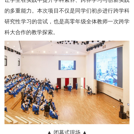
让学生在实践中提升学科素养、跨界学习与创新实践
的多重能力。本次项目不仅是同学们初步进行跨学科
研究性学习的尝试，也是高零年级全体教师一次跨学
科大合作的教学探索。
▲ 闭幕式现场 ▲