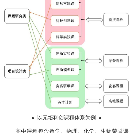
▲ 以元培科创课程体系为例 ▲
高中课程包含数学、物理、化学、生物荣誉课