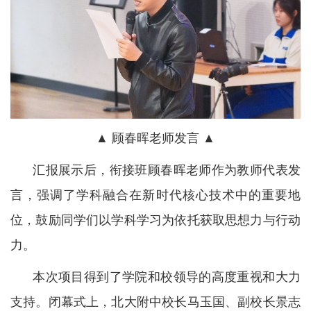
▲ 顾春晖老师发言 ▲
汇报展示后，衔接班顾春晖老师作为教师代表发
言，强调了学科融合在新时代核心技术中的重要地
位，鼓励同学们以学科学习为依托获取思想力与行动
力。
本次项目得到了学院和校领导的高度重视和大力
支持。闭幕式上，北大附中校长马玉国、副校长景志