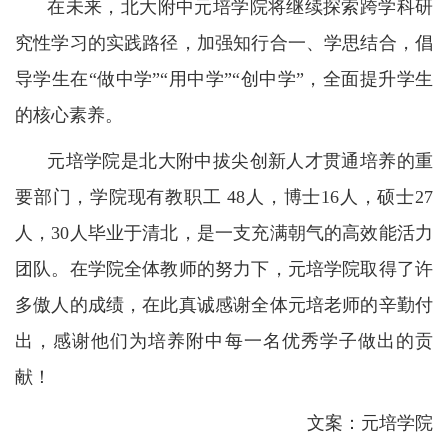
在未来，北大附中元培学院将继续探索跨学科研
究性学习的实践路径，加强知行合一、学思结合，倡
导学生在“做中学”“用中学”“创中学”，全面提升学生
的核心素养。
元培学院是北大附中拔尖创新人才贯通培养的重
要部门，学院现有教职工 48人，博士16人，硕士27
人，30人毕业于清北，是一支充满朝气的高效能活力
团队。在学院全体教师的努力下，元培学院取得了许
多傲人的成绩，在此真诚感谢全体元培老师的辛勤付
出，感谢他们为培养附中每一名优秀学子做出的贡
献！
文案：元培学院