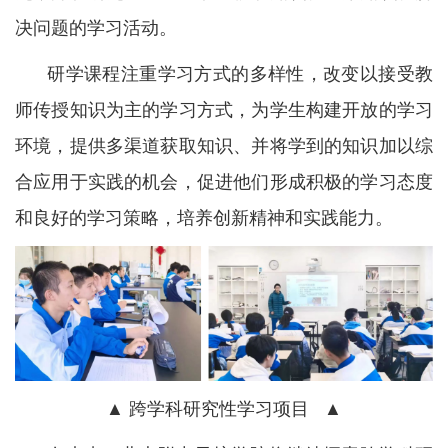
决问题的学习活动。
研学课程注重学习方式的多样性，改变以接受教
师传授知识为主的学习方式，为学生构建开放的学习
环境，提供多渠道获取知识、并将学到的知识加以综
合应用于实践的机会，促进他们形成积极的学习态度
和良好的学习策略，培养创新精神和实践能力。
▲ 跨学科研究性学习项目 ▲