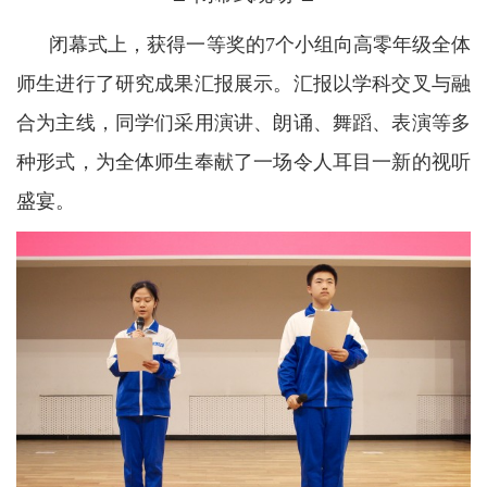
闭幕式上，获得一等奖的7个小组向高零年级全体
师生进行了研究成果汇报展示。汇报以学科交叉与融
合为主线，同学们采用演讲、朗诵、舞蹈、表演等多
种形式，为全体师生奉献了一场令人耳目一新的视听
盛宴。