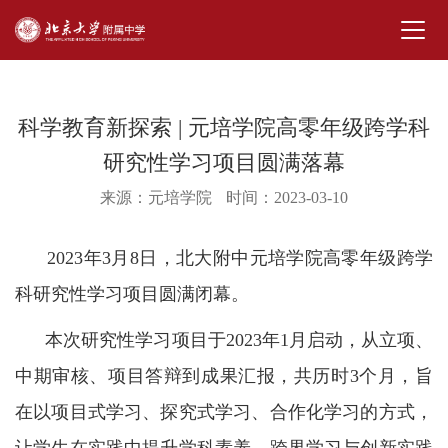
科学教育新探索 | 元培学院高零年级跨学科
研究性学习项目圆满落幕
来源：元培学院
时间：2023-03-10
2023年3月8日，北大附中元培学院高零年级跨学
科研究性学习项目圆满闭幕。
本次研究性学习项目于2023年1月启动，从立项、
中期审核、项目答辩到成果汇报，共历时3个月，旨
在以项目式学习、探究式学习、合作化学习的方式，