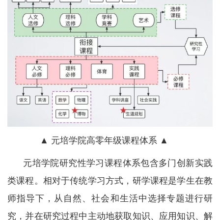
▲ 元培学院高零年级课程体系 ▲
元培学院研究性学习课程体系包含多门创新实践
类课程。相对于传统学习方式，研学课程是学生在教
师指导下，从自然、社会和生活中选择专题进行研
究，并在研究过程中主动地获取知识、应用知识、解