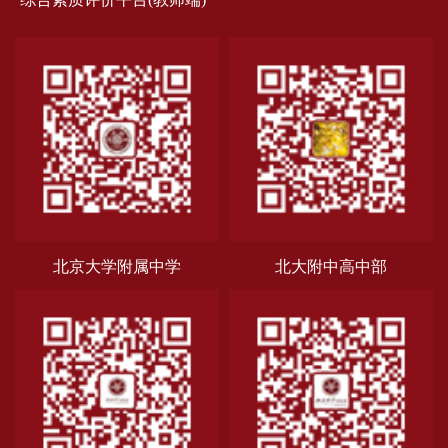
北京大学附属中学
北大附中高中部