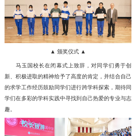
▲ 颁奖仪式 ▲
马玉国校长在闭幕式上致辞，对同学们勇于创
新、积极进取的精神给予了高度的肯定，并结合自己
的求学工作经历鼓励同学们进行跨学科探索，期待同
学们在多彩的学科实践中寻找到自己热爱的专业与志
趣。