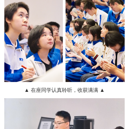
▲ 在座同学认真聆听，收获满满 ▲