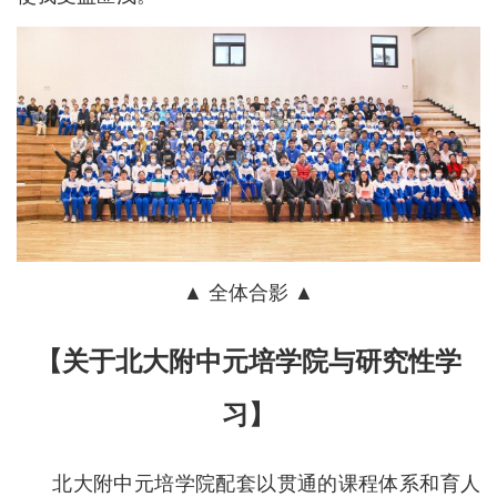
▲ 全体合影 ▲
【关于北大附中元培学院与研究性学
习】
北大附中元培学院配套以贯通的课程体系和育人