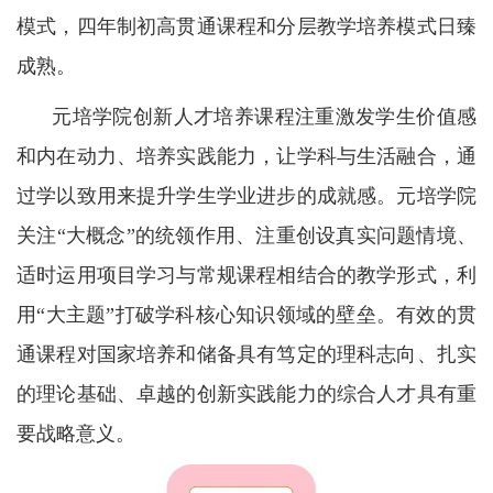
模式，四年制初高贯通课程和分层教学培养模式日臻
成熟。
元培学院创新人才培养课程注重激发学生价值感
和内在动力、培养实践能力，让学科与生活融合，通
过学以致用来提升学生学业进步的成就感。元培学院
关注“大概念”的统领作用、注重创设真实问题情境、
适时运用项目学习与常规课程相结合的教学形式，利
用“大主题”打破学科核心知识领域的壁垒。有效的贯
通课程对国家培养和储备具有笃定的理科志向、扎实
的理论基础、卓越的创新实践能力的综合人才具有重
要战略意义。