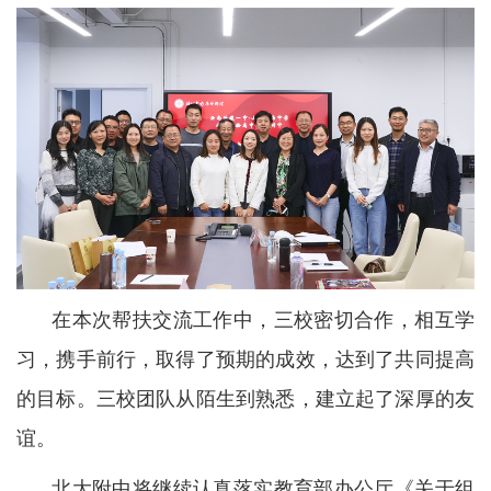
在本次帮扶交流工作中，三校密切合作，相互学
习，携手前行，取得了预期的成效，达到了共同提高
的目标。三校团队从陌生到熟悉，建立起了深厚的友
谊。
北大附中将继续认真落实教育部办公厅《关于组