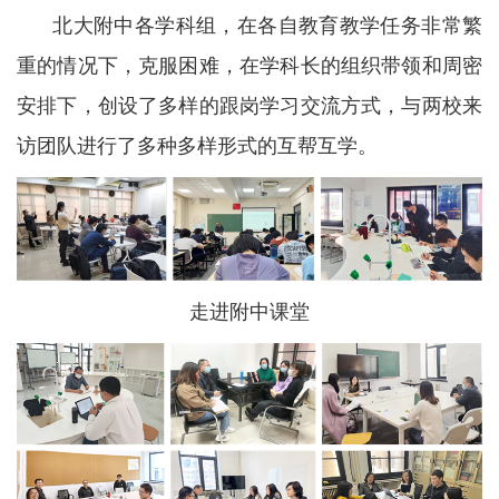
北大附中各学科组，在各自教育教学任务非常繁
重的情况下，克服困难，在学科长的组织带领和周密
安排下，创设了多样的跟岗学习交流方式，与两校来
访团队进行了多种多样形式的互帮互学。
走进附中课堂