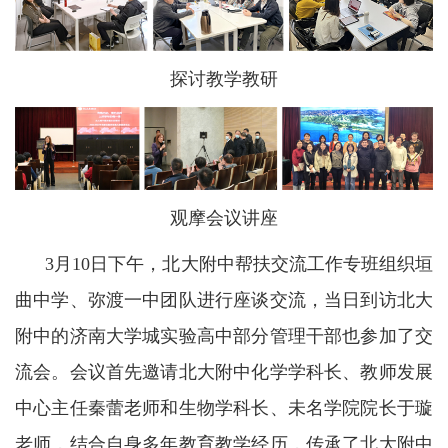
探讨教学教研
观摩会议讲座
3月10日下午，北大附中帮扶交流工作专班组织垣
曲中学、弥渡一中团队进行座谈交流，当日到访北大
附中的济南大学城实验高中部分管理干部也参加了交
流会。会议首先邀请北大附中化学学科长、教师发展
中心主任秦蕾老师和生物学科长、未名学院院长于璇
老师，结合自身多年教育教学经历，传承了北大附中