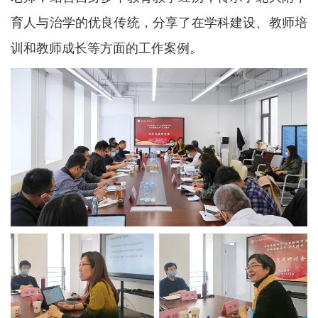
育人与治学的优良传统，分享了在学科建设、教师培
训和教师成长等方面的工作案例。