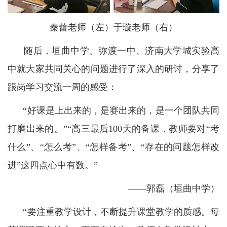
秦蕾老师（左）于璇老师（右）
随后，垣曲中学、弥渡一中、济南大学城实验高
中就大家共同关心的问题进行了深入的研讨，分享了
跟岗学习交流一周的感受：
“好课是上出来的，是赛出来的，是一个团队共同
打磨出来的。”“高三最后100天的备课，教师要对“考
什么”、“怎么考”、“怎样备考”、“存在的问题怎样改
进”这四点心中有数。”
——郭磊（垣曲中学）
“要注重教学设计，不断提升课堂教学的质感。每