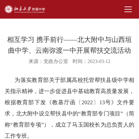
相互学习 携手前行——北大附中与山西垣
曲中学、云南弥渡一中开展帮扶交流活动
来源：党政办公室
时间：2023-03-12
为落实教育部关于部属高校托管帮扶县级中学相
关指示精神，进一步促进县中基础教育高质量发展，
根据教育部下发《教基厅函〔2022〕13号》文件要
求，北大附中设立帮扶县中的“教育部专门项目”（简
称“教育部专项”），成立了马玉国校长为总负责人的
工作专班。