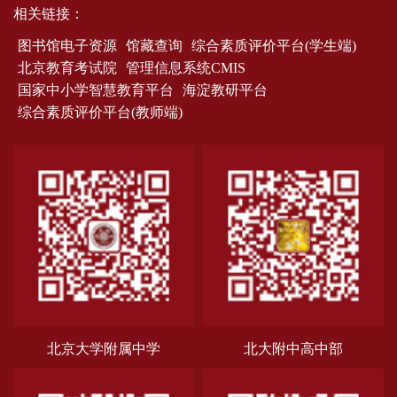
相关链接：
图书馆电子资源
馆藏查询
综合素质评价平台(学生端)
北京教育考试院
管理信息系统CMIS
国家中小学智慧教育平台
海淀教研平台
综合素质评价平台(教师端)
北京大学附属中学
北大附中高中部