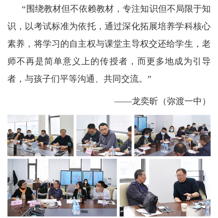
“围绕教材但不依赖教材，专注知识但不局限于知
识，以考试标准为依托，通过深化拓展培养学科核心
素养，将学习的自主权与课堂主导权交还给学生，老
师不再是简单意义上的传授者，而更多地成为引导
者，与孩子们平等沟通、共同交流。”
——龙奕昕（弥渡一中）