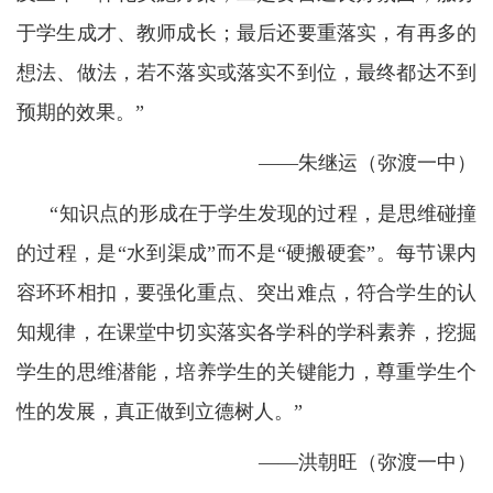
于学生成才、教师成长；最后还要重落实，有再多的
想法、做法，若不落实或落实不到位，最终都达不到
预期的效果。”
——朱继运（弥渡一中）
“知识点的形成在于学生发现的过程，是思维碰撞
的过程，是“水到渠成”而不是“硬搬硬套”。每节课内
容环环相扣，要强化重点、突出难点，符合学生的认
知规律，在课堂中切实落实各学科的学科素养，挖掘
学生的思维潜能，培养学生的关键能力，尊重学生个
性的发展，真正做到立德树人。”
——洪朝旺（弥渡一中）