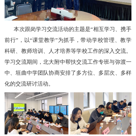
本次跟岗学习交流活动的主题是“相互学习、携手
前行”，以“课堂教学”为抓手，带动学校管理、教学
科研、教师培训、人才培养等学校工作的深入交流。
学习交流期间，北大附中帮扶交流工作专班与弥渡一
中、垣曲中学团队协商安排了多方位、多层次、多样
化的交流研讨活动。