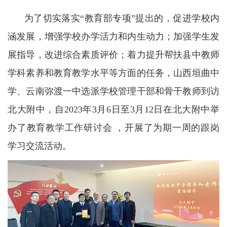
为了切实落实“教育部专项”提出的，促进学校内
涵发展，增强学校办学活力和内生动力；加强学生发
展指导，改进综合素质评价；着力提升帮扶县中教师
学科素养和教育教学水平等方面的任务，山西垣曲中
学、云南弥渡一中选派学校管理干部和骨干教师到访
北大附中，自2023年3月6日至3月12日在北大附中举
办了教育教学工作研讨会 ，开展了为期一周的跟岗
学习交流活动。