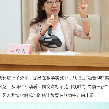
长进行了分享，提出在教学实施中，须把握“融合”与“
惑；从师生互动看：围绕课标示范引领时需“向前一步”
，又以共情化解成长阵痛让教育在张力中走向丰盈。