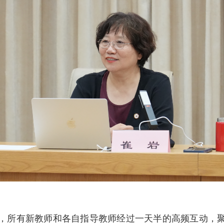
，所有新教师和各自指导教师经过一天半的高频互动，