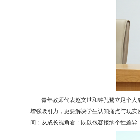
青年教师代表赵文世和钟孔鹭立足个人成
增强吸引力，更要解决学生认知痛点与现实困
间；从成长视角看：既以包容接纳个性差异