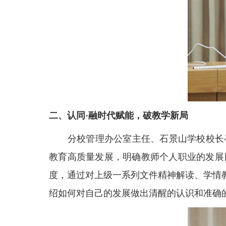
二、认同·融时代赋能，破教学新局
分校管理办公室主任、石景山学校校长
教育高质量发展，明确教师个人职业的发展
度，通过对上级一系列文件精神解读、学情
绍如何对自己的发展做出清醒的认识和准确