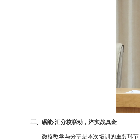
三、砺能·汇分校联动，淬实战真金
微格教学与分享是本次培训的重要环节