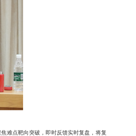
聚焦难点靶向突破，即时反馈实时复盘，将复