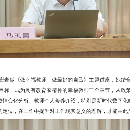
崔岩做《做幸福教师，做最好的自己》主题讲座，她结
目标，成为具有教育家精神的幸福教师三个章节，从政
教情变化分析、教师个人修养介绍，特别是新时代数字化赋
的定位，在工作中提升对工作现实意义的理解，才能由此