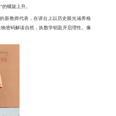
”的螺旋上升。
的新教师代表，在讲台上以历史眼光涵养格
生物密码解读自然，执数学钥匙开启理性。像