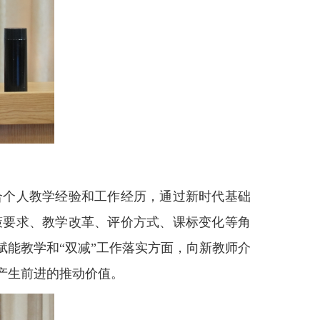
合个人教学经验和工作经历，通过新时代基础
策要求、教学改革、评价方式、课标变化等角
能教学和“双减”工作落实方面，向新教师介
产生前进的推动价值。