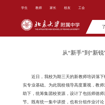
学生
教师
家长
校友
工会
从“新手”到“新
近日，我校为期三天的新教师培训落下帷
实专业基础。为此我校领导高度重视，教师
助下，统筹集团校资源，设计了包括师德师
节。既有统一集中讲授，也有分组作业讨论